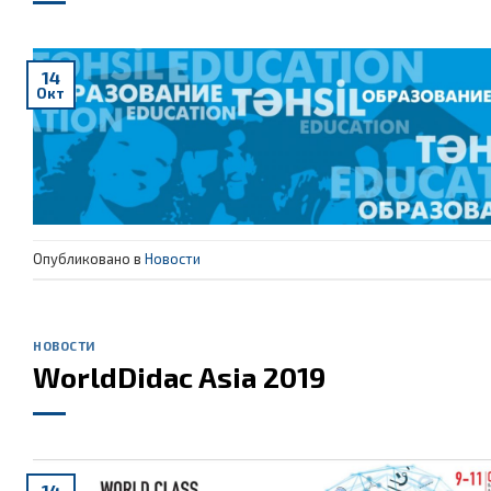
14
Окт
Опубликовано в
Новости
НОВОСТИ
WorldDidac Asia 2019
14