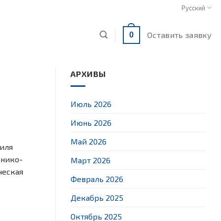
Русский
Оставить заявку
0
АРХИВЫ
Июль 2026
Июнь 2026
Май 2026
иля
анико-
Март 2026
ческая
Февраль 2026
Декабрь 2025
Октябрь 2025