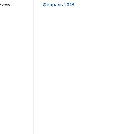
Киев,
Февраль 2018