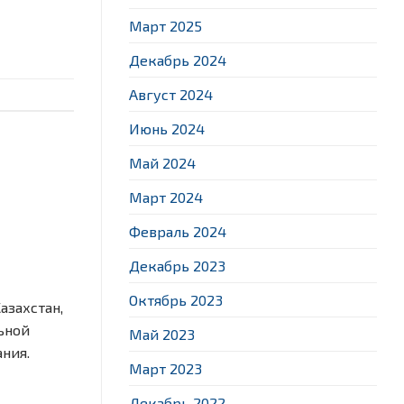
Март 2025
Декабрь 2024
Август 2024
Июнь 2024
Май 2024
Март 2024
Февраль 2024
Декабрь 2023
Октябрь 2023
азахстан,
ьной
Май 2023
ния.
Март 2023
Декабрь 2022