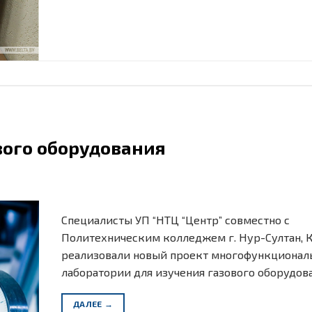
вого оборудования
Специалисты УП “НТЦ “Центр” совместно с
Политехническим колледжем г. Нур-Султан, К
реализовали новый проект многофункционал
лаборатории для изучения газового оборудова
ДАЛЕЕ
→