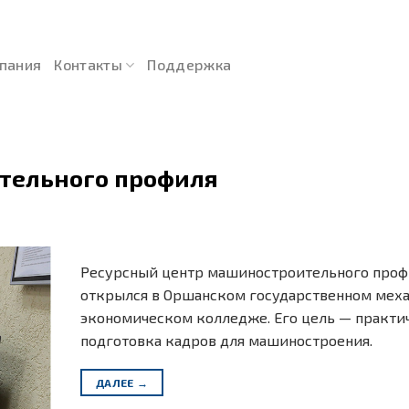
пания
Контакты
Поддержка
тельного профиля
Ресурсный центр машиностроительного проф
открылся в Оршанском государственном мех
экономическом колледже. Его цель — практи
подготовка кадров для машиностроения.
ДАЛЕЕ
→