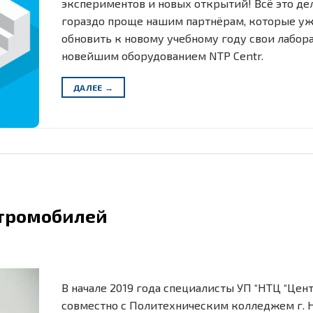
экспериментов и новых открытий! Всё это де
гораздо проще нашим партнёрам, которые уж
обновить к новому учебному году свои лабор
новейшим оборудованием NTP Centr.
ДАЛЕЕ
→
ктромобилей
В начале 2019 года специалисты УП “НТЦ “Цент
совместно с Политехническим колледжем г. 