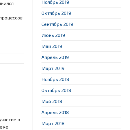
Ноябрь 2019
олнился
Октябрь 2019
 процессов
Сентябрь 2019
Июнь 2019
Май 2019
Апрель 2019
Март 2019
Ноябрь 2018
Октябрь 2018
Май 2018
Апрель 2018
участие в
Март 2018
авке