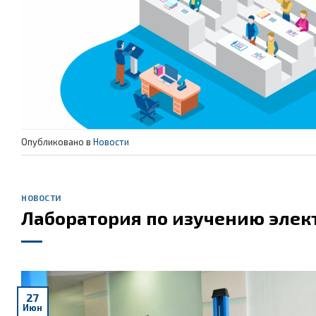
Опубликовано в
Новости
НОВОСТИ
Лаборатория по изучению эле
27
Июн