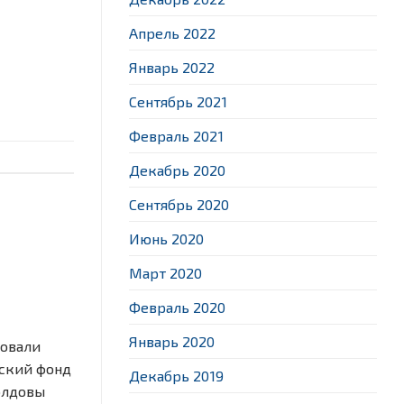
Апрель 2022
Январь 2022
Сентябрь 2021
Февраль 2021
Декабрь 2020
Сентябрь 2020
Июнь 2020
Март 2020
Февраль 2020
Январь 2020
зовали
еский фонд
Декабрь 2019
олдовы