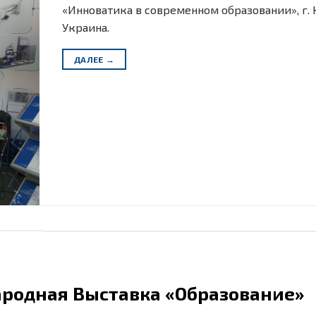
«Инноватика в современном образовании», г. 
Украина.
ДАЛЕЕ
→
родная Выставка «Образование»