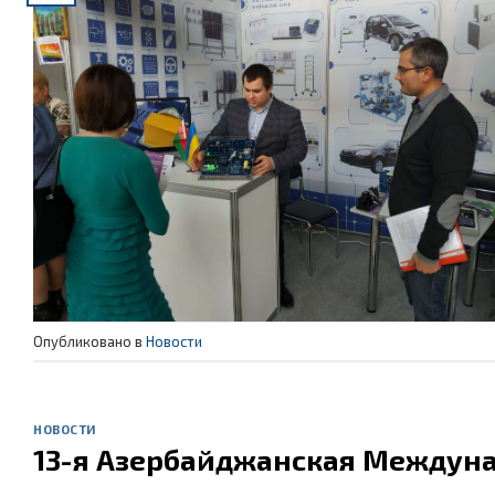
Опубликовано в
Новости
НОВОСТИ
13-я Азербайджанская Междуна