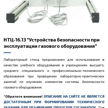
НТЦ-16.13 “Устройства безопасности при
эксплуатации газового оборудования”
Лабораторный стенд предназначен для использования в
качестве учебного оборудования в учреждениях высшего,
среднего специального и профессионально-технического
образования при проведении лабораторно-практических
занятий по изучению элементов системы безопасности
газового оборудования.
*Обратите внимание!
ОПИСАНИЕ НА САЙТЕ НЕ ЯВЛЯЕТСЯ
ДОСТАТОЧНЫМ ПРИ ФОРМИРОВАНИИ ТЕХНИЧЕСКОГО
ЗАДАНИЯ ДЛЯ ОБЪЯВЛЕНИЯ ПРОЦЕДУР ГОСЗАКУПОК.
Для