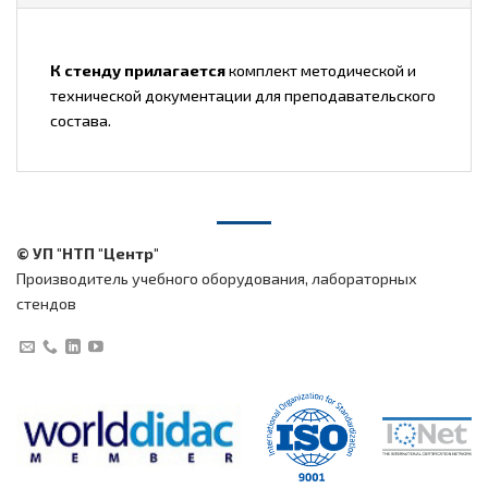
К стенду прилагается
комплект методической и
технической документации для преподавательского
состава.
© УП "НТП "Центр"
Производитель учебного оборудования, лабораторных
стендов