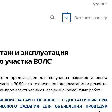
Русский
Оставить заявку
0
нтаж и эксплуатация
о участка ВОЛС”
тенд предназначен для получения навыков и опыта
частка ВОЛС, его технической эксплуатации и ремонта,
во-профилактических и аварийно-ремонтных работ.
ИСАНИЕ НА САЙТЕ НЕ ЯВЛЯЕТСЯ ДОСТАТОЧНЫМ ПРИ
ЧЕСКОГО ЗАДАНИЯ ДЛЯ ОБЪЯВЛЕНИЯ ПРОЦЕДУР