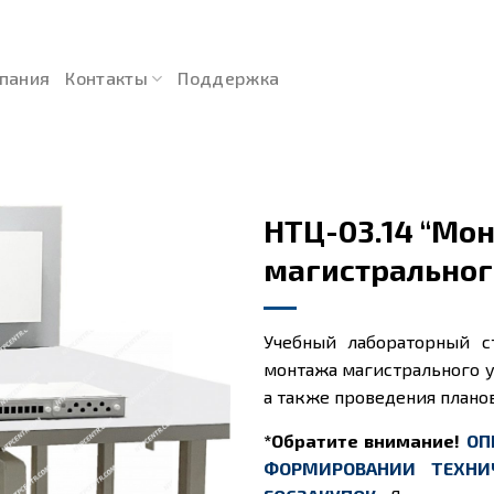
пания
Контакты
Поддержка
НТЦ-03.14 “Мо
магистральног
Учебный лабораторный с
монтажа магистрального у
а также проведения плано
*Обратите внимание!
ОП
ФОРМИРОВАНИИ ТЕХНИ