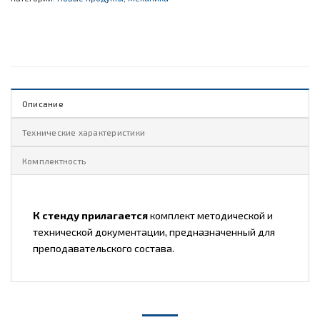
Описание
Технические характеристики
Комплектность
К стенду прилагается
комплект методической и
технической документации, предназначенный для
преподавательского состава.