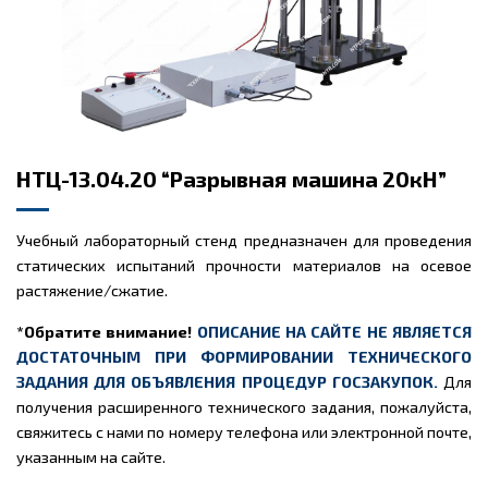
НТЦ-13.04.20 “Разрывная машина 20кН”
Учебный лабораторный стенд предназначен для проведения
статических испытаний прочности материалов на осевое
растяжение/сжатие.
*Обратите внимание!
ОПИСАНИЕ НА САЙТЕ НЕ ЯВЛЯЕТСЯ
ДОСТАТОЧНЫМ ПРИ ФОРМИРОВАНИИ ТЕХНИЧЕСКОГО
ЗАДАНИЯ ДЛЯ ОБЪЯВЛЕНИЯ ПРОЦЕДУР ГОСЗАКУПОК.
Для
получения расширенного технического задания, пожалуйста,
свяжитесь с нами по номеру телефона или электронной почте,
указанным на сайте.