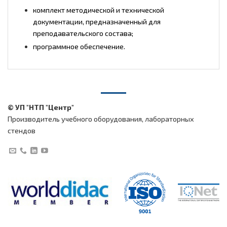
комплект методической и технической
документации, предназначенный для
преподавательского состава;
программное обеспечение.
© УП "НТП "Центр"
Производитель учебного оборудования, лабораторных
стендов