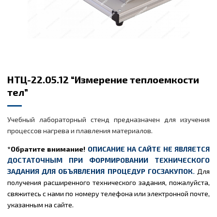
НТЦ-22.05.12 “Измерение теплоемкости
тел”
Учебный лабораторный стенд предназначен для изучения
процессов нагрева и плавления материалов.
*Обратите внимание!
ОПИСАНИЕ НА САЙТЕ НЕ ЯВЛЯЕТСЯ
ДОСТАТОЧНЫМ ПРИ ФОРМИРОВАНИИ ТЕХНИЧЕСКОГО
ЗАДАНИЯ ДЛЯ ОБЪЯВЛЕНИЯ ПРОЦЕДУР ГОСЗАКУПОК.
Для
получения расширенного технического задания, пожалуйста,
свяжитесь с нами по номеру телефона или электронной почте,
указанным на сайте.