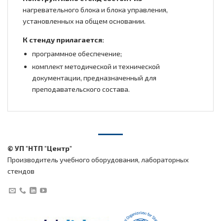
нагревательного блока и блока управления,
установленных на общем основании.
К стенду прилагается:
программное обеспечение;
комплект методической и технической
документации, предназначенный для
преподавательского состава.
© УП "НТП "Центр"
Производитель учебного оборудования, лабораторных
стендов