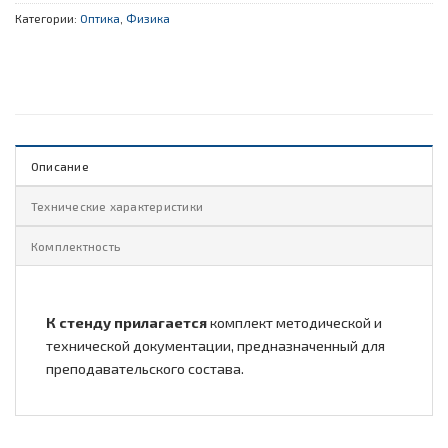
Категории:
Оптика
,
Физика
Описание
Технические характеристики
Комплектность
К стенду прилагается
комплект методической и
технической документации, предназначенный для
преподавательского состава.