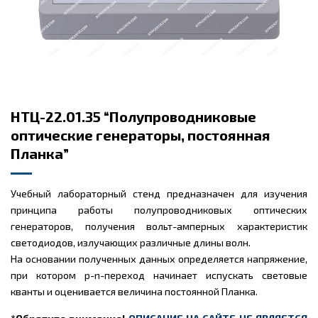
НТЦ-22.01.35 “Полупроводниковые
оптические генераторы, постоянная
Планка”
Учебный лабораторный стенд предназначен для изучения
принципа работы полупроводниковых оптических
генераторов, получения вольт-амперных характеристик
светодиодов, излучающих различные длины волн.
На основании полученных данных определяется напряжение,
при котором p-n-переход начинает испускать световые
кванты и оценивается величина постоянной Планка.