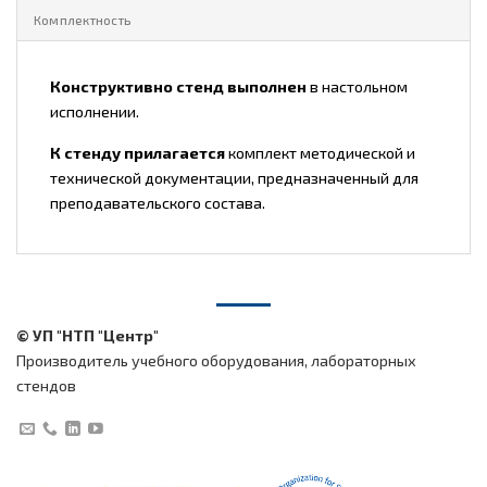
Комплектность
Конструктивно стенд выполнен
в настольном
исполнении.
К стенду прилагается
комплект методической и
технической документации, предназначенный для
преподавательского состава.
© УП "НТП "Центр"
Производитель учебного оборудования, лабораторных
стендов