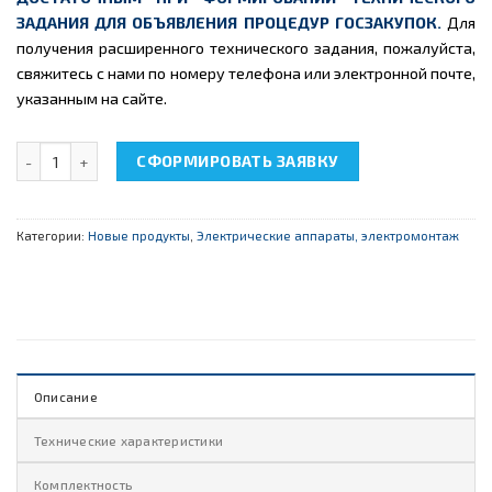
ЗАДАНИЯ ДЛЯ ОБЪЯВЛЕНИЯ ПРОЦЕДУР ГОСЗАКУПОК.
Для
получения расширенного технического задания, пожалуйста,
свяжитесь с нами по номеру телефона или электронной почте,
указанным на сайте.
Количество товара НТЦ-08.09.3 "Дифференциальный автомат"
СФОРМИРОВАТЬ ЗАЯВКУ
Категории:
Новые продукты
,
Электрические аппараты, электромонтаж
Описание
Технические характеристики
Комплектность