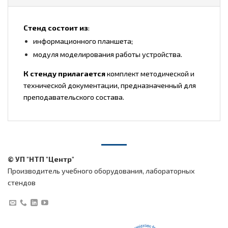
Стенд состоит из
:
информационного планшета;
модуля моделирования работы устройства.
К стенду прилагается
комплект методической и
технической документации, предназначенный для
преподавательского состава.
© УП "НТП "Центр"
Производитель учебного оборудования, лабораторных
стендов