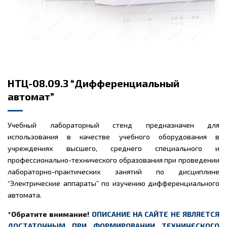
НТЦ-08.09.3 “Дифференциальный
автомат”
Учебный лабораторный стенд предназначен для
использования в качестве учебного оборудования в
учреждениях высшего, среднего специального и
профессионально-технического образования при проведении
лабораторно-практических занятий по дисциплине
“Электрические аппараты” по изучению дифференциального
автомата.
*Обратите внимание!
ОПИСАНИЕ НА САЙТЕ НЕ ЯВЛЯЕТСЯ
ДОСТАТОЧНЫМ ПРИ ФОРМИРОВАНИИ ТЕХНИЧЕСКОГО