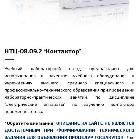
НТЦ-08.09.2 “Контактор”
Учебный лабораторный стенд предназначен для
использования в качестве учебного оборудования в
учреждениях высшего, среднего специального и
профессионально-технического образования при проведении
лабораторно-практических занятий по дисциплине
“Электрические аппараты” по изучению контактора
переменного тока.
*Обратите внимание!
ОПИСАНИЕ НА САЙТЕ НЕ ЯВЛЯЕТСЯ
ДОСТАТОЧНЫМ ПРИ ФОРМИРОВАНИИ ТЕХНИЧЕСКОГО
ЗАДАНИЯ ДЛЯ ОБЪЯВЛЕНИЯ ПРОЦЕДУР ГОСЗАКУПОК.
Для