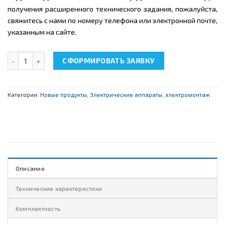
получения расширенного технического задания, пожалуйста,
свяжитесь с нами по номеру телефона или электронной почте,
указанным на сайте.
Количество товара НТЦ-08.09.2 "Контактор"
СФОРМИРОВАТЬ ЗАЯВКУ
Категории:
Новые продукты
,
Электрические аппараты, электромонтаж
Описание
Технические характеристики
Комплектность