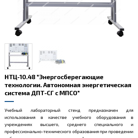
НТЦ-10.48 “Энергосберегающие
технологии. Автономная энергетическая
система ДПТ-СГ с МПСО”
Учебный лабораторный стенд предназначен для
использования в качестве учебного оборудования в
учреждениях высшего, среднего специального и
профессионально-технического образования при проведении