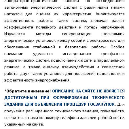
лабораторно-практических занятий по исследованию
автономных энергетических систем с различными типами
нагрузок для оценки их характеристик. Анализируется
эффективность работы таких систем, включая расчет
коэффициента полезного действия и потерь напряжения.
Изучаются методы синхронизации нескольких
энергетических установок между собой и с электросетью для
обеспечения стабильной и безопасной работы. Особое
внимание уделяется исследованию трехфазных
энергетических систем, подключенных к сети в параллельном
режиме, а также анализу взаимодействия и совместной
работы двух таких установок для повышения надежности и
эффективности энергоснабжения.
*Обратите внимание!
ОПИСАНИЕ НА САЙТЕ НЕ ЯВЛЯЕТСЯ
ДОСТАТОЧНЫМ ПРИ ФОРМИРОВАНИИ ТЕХНИЧЕСКОГО
ЗАДАНИЯ ДЛЯ ОБЪЯВЛЕНИЯ ПРОЦЕДУР ГОСЗАКУПОК.
Для
получения расширенного технического задания, пожалуйста,
свяжитесь с нами по номеру телефона или электронной почте,
указанным на сайте.