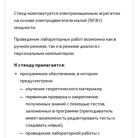
Стенд комплектуется электромашинным агрегатом
на основе электродвигателя малой (90 Вт)
мощности.
Проведение лабораторных работ возможно как в
ручном режиме, так и в режиме диалога с
персональным компьютером.
К стенду прилагается:
программное обеспечение, в котором
предусмотрено:
изучение теоретического материала;
первичная проверка и закрепление
полученных знаний с помощью тестов,
заложенных в программе (преподаватель
имеет возможность редактировать тесты и
создавать новые);
проведение лабораторной работы с