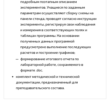
подробным поэтапным описанием
экспериментов. Учащиеся по заданным
параметрам осуществляют сборку схемы на
панели стенда, проводят согласно инструкции
эксперименты, регистрируя свои наблюдения
и измерения в соответствующих полях и
таблицах программы. На основании
полученных данных программой
предусмотрено выполнение последующих
расчетов и построение графиков;
формирование итогового отчета по
лабораторной работе, сохраняемого в
формате .doc.
комплект методической и технической
документации, предназначенный для
преподавательского состава.