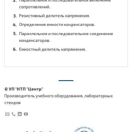
сопротивлений.
Резистивный делитель напряжения.
Определение емкости конденсаторов.
Параллельное и последовательное соединение
конденсаторов.
Емкостный делитель напряжения.
© УП "НТП "Центр"
Производитель учебного оборудования, лабораторных
стендов