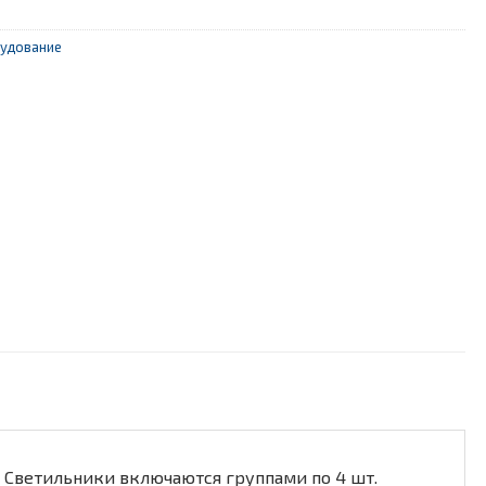
удование
 Светильники включаются группами по 4 шт.