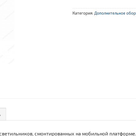
Категория:
Дополнительное обор
ь
 светильников, смонтированных на мобильной платформе.