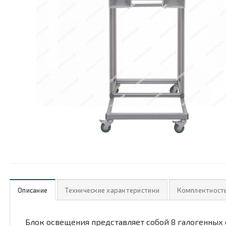
Описание
Технические характеристики
Комплектност
Блок освещения представляет собой 8 галогенных