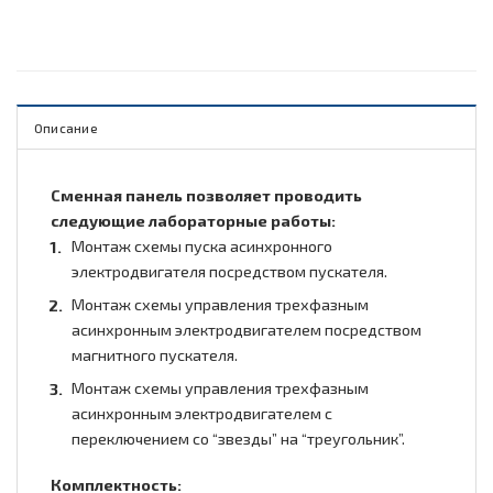
Описание
Сменная панель позволяет проводить
следующие лабораторные работы:
Монтаж схемы пуска асинхронного
электродвигателя посредством пускателя.
Монтаж схемы управления трехфазным
асинхронным электродвигателем посредством
магнитного пускателя.
Монтаж схемы управления трехфазным
асинхронным электродвигателем с
переключением со “звезды” на “треугольник”.
Комплектность: