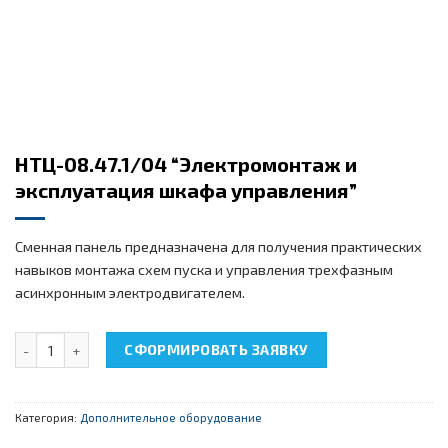
НТЦ-08.47.1/04 “Электромонтаж и
эксплуатация шкафа управления”
Сменная панель предназначена для получения практических
навыков монтажа схем пуска и управления трехфазным
асинхронным электродвигателем.
Количество товара НТЦ-08.47.1/04 “Электромонтаж и эксплуа
СФОРМИРОВАТЬ ЗАЯВКУ
Категория:
Дополнительное оборудование