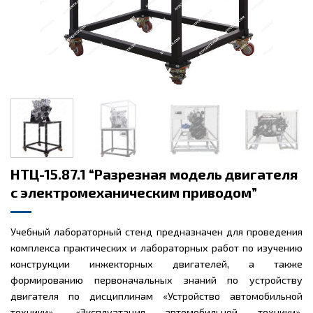
НТЦ-15.87.1 “Разрезная модель двигателя
с электромеханическим приводом”
Учебный лабораторный стенд предназначен для проведения
комплекса практических и лабораторных работ по изучению
конструкции инжекторных двигателей, а также
формированию первоначальных знаний по устройству
двигателя по дисциплинам «Устройство автомобильной
техники», «Эксплуатация автомобильной техники»,