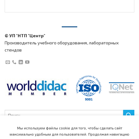
© УП "НТП "Центр"
Производитель учебного оборудования, лабораторных
стендов
Искать:
Мы используем файлы cookie для того, чтобы сделать сайт
максимально удобным для пользователей.
Продолжая навигацию