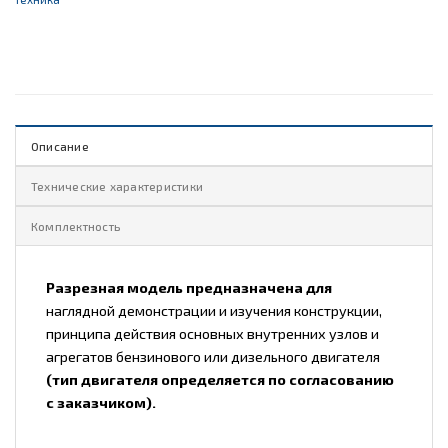
Описание
Технические характеристики
Комплектность
Разрезная модель предназначена для
наглядной демонстрации и изучения конструкции,
принципа действия основных внутренних узлов и
агрегатов бензинового или дизельного двигателя
(тип двигателя определяется по согласованию
с заказчиком).