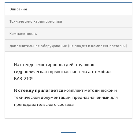
Описание
Технические характеристики
Комплектность
Дополнительное оборудование (не входит в комплект поставки)
На стенде смонтирована действующая
гидравлическая тормозная система автомобиля
ВАЗ-2109.
К стенду прилагается
комплект методической и
технической документации, предназначенный для
преподавательского состава.