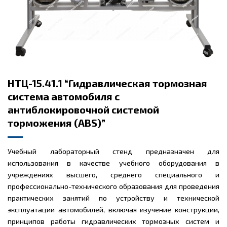
НТЦ-15.41.1 “Гидравлическая тормозная
система автомобиля с
антиблокировочной системой
торможения (ABS)”
Учебный лабораторный стенд предназначен для
использования в качестве учебного оборудования в
учреждениях высшего, среднего специального и
профессионально-технического образования для проведения
практических занятий по устройству и технической
эксплуатации автомобилей, включая изучение конструкции,
принципов работы гидравлических тормозных систем и