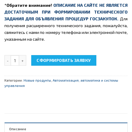
*Обратите внимание!
ОПИСАНИЕ НА САЙТЕ НЕ ЯВЛЯЕТСЯ
ДОСТАТОЧНЫМ ПРИ ФОРМИРОВАНИИ ТЕХНИЧЕСКОГО
ЗАДАНИЯ ДЛЯ ОБЪЯВЛЕНИЯ ПРОЦЕДУР ГОСЗАКУПОК.
Для
получения расширенного технического задания, пожалуйста,
свяжитесь с нами по номеру телефона или электронной почте,
указанным на сайте.
Количество товара НТЦ-09.03 "Элементы автоматики"
СФОРМИРОВАТЬ ЗАЯВКУ
Категории:
Новые продукты
,
Автоматизация, автоматика и системы
управления
Описание