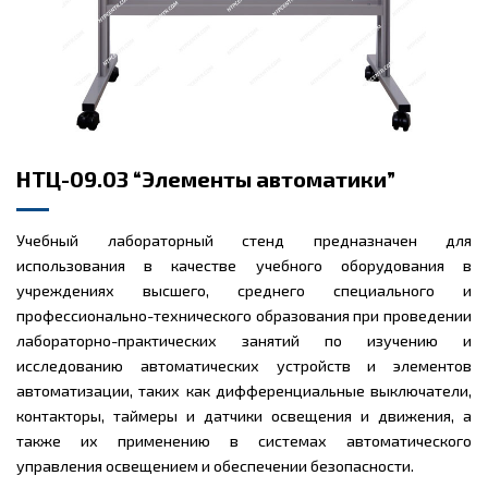
НТЦ-09.03 “Элементы автоматики”
Учебный лабораторный стенд предназначен для
использования в качестве учебного оборудования в
учреждениях высшего, среднего специального и
профессионально-технического образования при проведении
лабораторно-практических занятий по изучению и
исследованию автоматических устройств и элементов
автоматизации, таких как дифференциальные выключатели,
контакторы, таймеры и датчики освещения и движения, а
также их применению в системах автоматического
управления освещением и обеспечении безопасности.