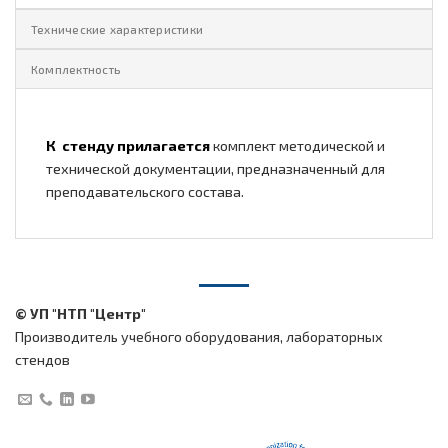
Технические характеристики
Комплектность
К стенду прилагается
комплект методической и
технической документации, предназначенный для
преподавательского состава.
© УП "НТП "Центр"
Производитель учебного оборудования, лабораторных
стендов