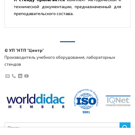
технической документации, предназначенный для
преподавательского состава.
© УП "НТП "Центр"
Производитель учебного оборудования, лабораторных
стендов
Искать: