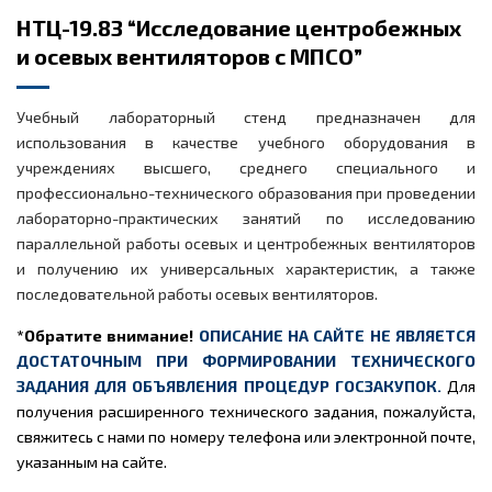
НТЦ-19.83 “Исследование центробежных
и осевых вентиляторов с МПСО”
Учебный лабораторный стенд предназначен для
использования в качестве учебного оборудования в
учреждениях высшего, среднего специального и
профессионально-технического образования при проведении
лабораторно-практических занятий по исследованию
параллельной работы осевых и центробежных вентиляторов
и получению их универсальных характеристик, а также
последовательной работы осевых вентиляторов.
*Обратите внимание!
ОПИСАНИЕ НА САЙТЕ НЕ ЯВЛЯЕТСЯ
ДОСТАТОЧНЫМ ПРИ ФОРМИРОВАНИИ ТЕХНИЧЕСКОГО
ЗАДАНИЯ ДЛЯ ОБЪЯВЛЕНИЯ ПРОЦЕДУР ГОСЗАКУПОК.
Для
получения расширенного технического задания, пожалуйста,
свяжитесь с нами по номеру телефона или электронной почте,
указанным на сайте.