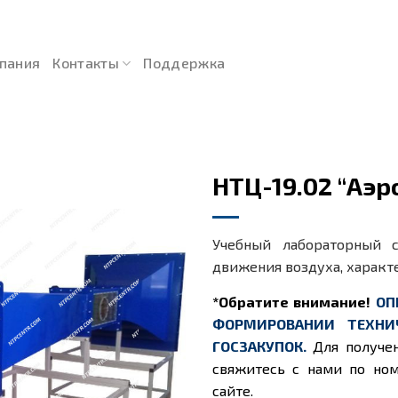
пания
Контакты
Поддержка
НТЦ-19.02 “Аэ
Учебный лабораторный с
движения воздуха, характ
*Обратите внимание!
ОП
ФОРМИРОВАНИИ ТЕХНИ
ГОСЗАКУПОК.
Для получе
свяжитесь с нами по ном
сайте.