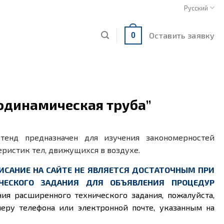
Русский
Оставить заявку
0
родинамическая труба”
тенд предназначен для изучения закономерностей
еристик тел, движущихся в воздухе.
ИСАНИЕ НА САЙТЕ НЕ ЯВЛЯЕТСЯ ДОСТАТОЧНЫМ ПРИ
ЧЕСКОГО ЗАДАНИЯ ДЛЯ ОБЪЯВЛЕНИЯ ПРОЦЕДУР
ния расширенного технического задания, пожалуйста,
еру телефона или электронной почте, указанным на