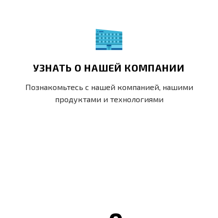
УЗНАТЬ О НАШЕЙ КОМПАНИИ
Познакомьтесь с нашей компанией, нашими
продуктами и технологиями