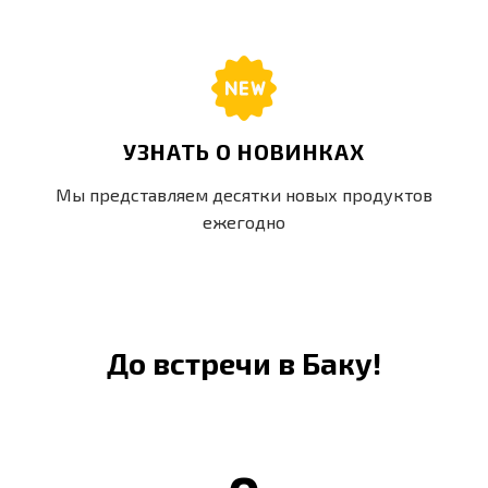
УЗНАТЬ О НОВИНКАХ
Мы представляем десятки новых продуктов
ежегодно
До встречи в Баку!