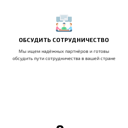
ОБСУДИТЬ СОТРУДНИЧЕСТВО
Мы ищем надёжных партнёров и готовы
обсудить пути сотрудничества в вашей стране